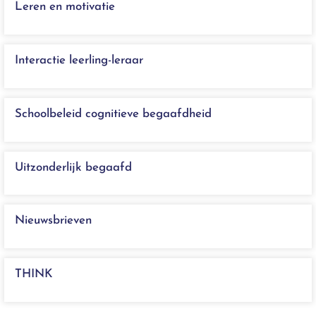
Leren en motivatie
Interactie leerling-leraar
Schoolbeleid cognitieve begaafdheid
Uitzonderlijk begaafd
Nieuwsbrieven
THINK