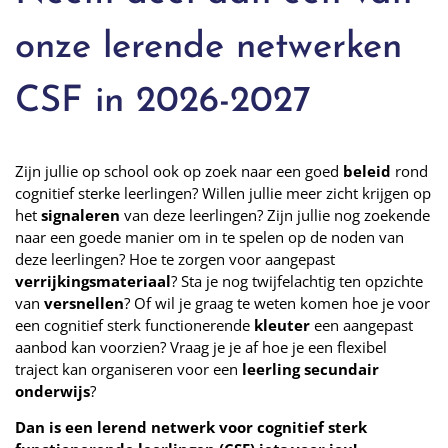
onze lerende netwerken
CSF in 2026-2027
Zijn jullie op school ook op zoek naar een goed
beleid
rond
cognitief sterke leerlingen? Willen jullie meer zicht krijgen op
het
signaleren
van deze leerlingen? Zijn jullie nog zoekende
naar een goede manier om in te spelen op de noden van
deze leerlingen? Hoe te zorgen voor aangepast
verrijkingsmateriaal
? Sta je nog twijfelachtig ten opzichte
van
versnellen
? Of wil je graag te weten komen hoe je voor
een cognitief sterk functionerende
kleuter
een aangepast
aanbod kan voorzien? Vraag je je af hoe je een flexibel
traject kan organiseren voor een
leerling secundair
onderwijs
?
Dan is een lerend netwerk voor cognitief sterk