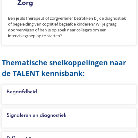
Zorg
Ben je als therapeut of zorgverlener betrokken bij de diagnostiek
of begeleiding van cognitief begaafde kinderen? Wil je graag
doorverwijzen of ben je op zoek naar collega's om een
intervisiegroep op te starten?
Thematische snelkoppelingen naar
de TALENT kennisbank:
Begaafdheid
Signaleren en diagnostiek