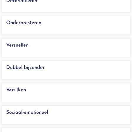
Differentiëren
Onderpresteren
Versnellen
Dubbel bijzonder
Verrijken
Sociaal-emotioneel