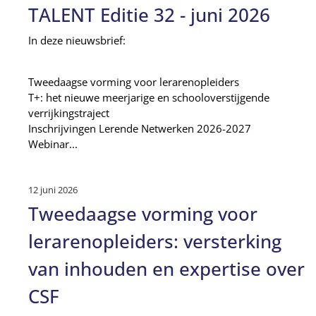
TALENT Editie 32 - juni 2026
In deze nieuwsbrief:
Tweedaagse vorming voor lerarenopleiders
T+: het nieuwe meerjarige en schooloverstijgende
verrijkingstraject
Inschrijvingen Lerende Netwerken 2026-2027
Webinar...
12 juni 2026
Tweedaagse vorming voor
lerarenopleiders: versterking
van inhouden en expertise over
CSF