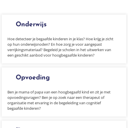
Onderwijs
Hoe detecteer je begaafde kinderen in je klas? Hoe krijg je zicht
op hun onderwijsnoden? En hoe zorg je voor aangepast
verrijkingsmateriaal? Begeleid je scholen in het uitwerken van
een geschikt aanbod voor hoogbegaafde kinderen?
Opvoeding
Ben je mama of papa van een hoogbegaafd kind en zit je met
opvoedingsvragen? Ben je op zoek naar een therapeut of
organisatie met ervaring in de begeleiding van cognitief
begaafde kinderen?