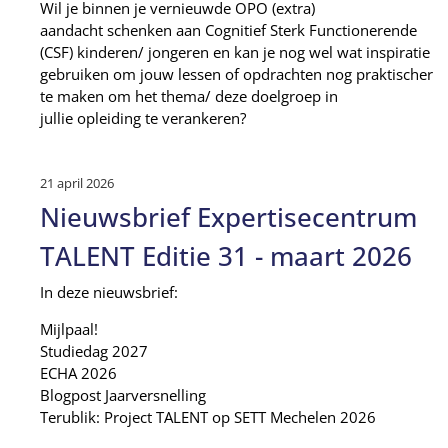
Wil je binnen je vernieuwde OPO (extra)
aandacht schenken aan Cognitief Sterk Functionerende
(CSF) kinderen/ jongeren en kan je nog wel wat inspiratie
gebruiken om jouw lessen of opdrachten nog praktischer
te maken om het thema/ deze doelgroep in
jullie opleiding te verankeren?
21 april 2026
Nieuwsbrief Expertisecentrum
TALENT Editie 31 - maart 2026
In deze nieuwsbrief:
Mijlpaal!
Studiedag 2027
ECHA 2026
Blogpost Jaarversnelling
Terublik: Project TALENT op SETT Mechelen 2026