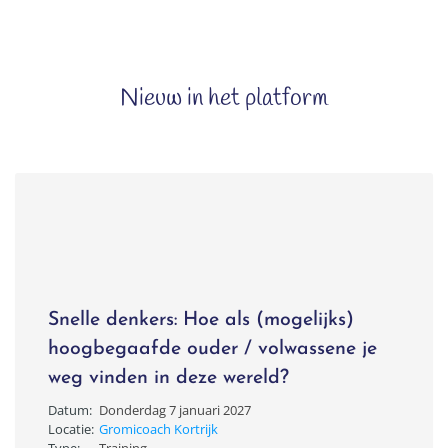
Nieuw in het platform
Snelle denkers: Hoe als (mogelijks)
hoogbegaafde ouder / volwassene je
weg vinden in deze wereld?
Datum:
Donderdag 7 januari 2027
Locatie:
Gromicoach Kortrijk
Type:
Training