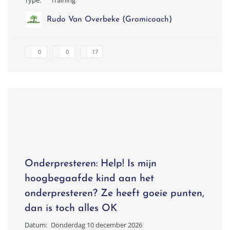
Rudo Van Overbeke (Gromicoach)
0
0
17
Onderpresteren: Help! Is mijn
hoogbegaafde kind aan het
onderpresteren? Ze heeft goeie punten,
dan is toch alles OK
Datum:
Donderdag 10 december 2026