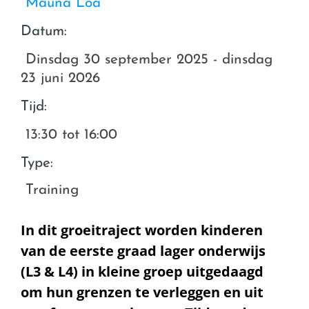
Mauna Loa
Datum:
Dinsdag 30 september 2025 - dinsdag
23 juni 2026
Tijd:
13:30 tot 16:00
Type:
Training
In dit groeitraject worden kinderen
van de eerste graad lager onderwijs
(L3 & L4) in kleine groep uitgedaagd
om hun grenzen te verleggen en uit