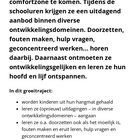
comfortzone te komen. Tijdens de
schooluren krijgen ze een uitdagend
aanbod binnen diverse
ontwikkelingsdomeinen. Doorzetten,
fouten maken, hulp vragen,
geconcentreerd werken... horen
daarbij. Daarnaast ontmoeten ze
ontwikkelingsgelijken en leren ze hun
hoofd en lijf ontspannen.
In dit groeitraject:
worden kinderen uit hun hangmat gehaald
leren ze (opnieuw) uitdagingen – in diverse
ontwikkelingsdomeinen – aangaan
leren ze o.a. doorzetten ook als het moeilijk is,
fouten maken en eruit leren, hulp vragen en
geconcentreerd werken