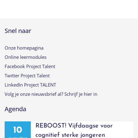
Snel naar
Onze homepagina
Online leermodules
Facebook Project Talent
Twitter Project Talent
LinkedIn Project TALENT
Volg je onze nieuwsbrief al? Schrijf je hier in
Agenda
REBOOST! Vijfdaagse voor
10
cognitief sterke jongeren