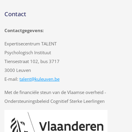
Contact
Contactgegevens:
Expertisecentrum TALENT
Psychologisch Instituut
Tiensestraat 102, bus 3717
3000 Leuven
E-mail:
talent@kuleuven.be
Met de financiële steun van de Vlaamse overheid -
Ondersteuningsbeleid Cognitief Sterke Leerlingen